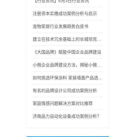
【行业资讯】6月3日行业资讯
注册资本实缴成功案例分析与启示
宠物家居行业发展趋势白皮书
建立在技术冗余基础上的长城坦克售后服务保障体系
《大国品牌》赋能中国企业品牌建设
小微企业品牌建设方法，揭秘小微企业靠谱品牌策划机构——一束光品牌服务
如何挑选环保涂料 家装墙面产品选购指南
有名的品牌设计公司成功案例分析
家庭情感问题解决方案对比推荐
济南品力自动化设备成功案例分析？