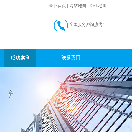
返回首页
|
网站地图
|
XML地图
全国服务咨询热线：
成功案例
联系我们