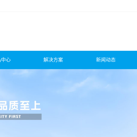
品中心
解决方案
新闻动态