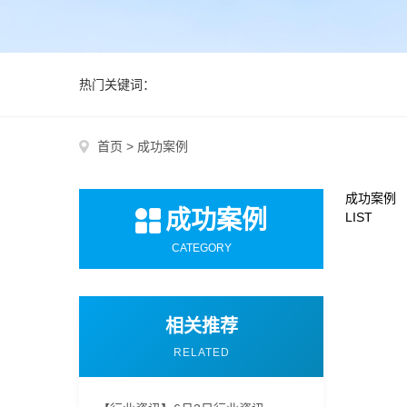
热门关键词：
首页
>
成功案例
成功案例
成功案例
LIST
CATEGORY
相关推荐
RELATED