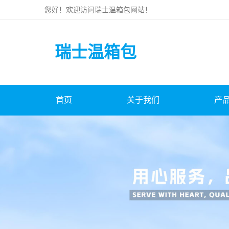
您好！欢迎访问
瑞士温箱包
网站！
瑞士温箱包
首页
关于我们
产