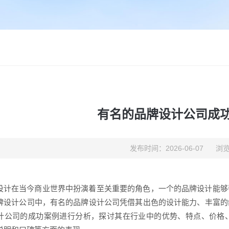
有名的品牌设计公司成
发布时间：2026-06-07
浏览
设计在当今商业世界中扮演着至关重要的角色，一个的品牌设计能够
牌设计公司中，有名的品牌设计公司凭借其出色的设计能力、丰富的
计公司的成功案例进行分析，探讨其在行业中的优势、特点、价格