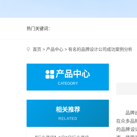
热门关键词：
首页
>
产品中心
>
有名的品牌设计公司成功案例分析
产品中心
CATEGORY
相关推荐
品牌
RELATED
在众多品
的品牌设