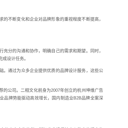
求的不断变化和企业对品牌形象的重视程度不断提高，
行充分的沟通和协作，明确自己的需求和期望。同时，
完成设计任务。
础。通过为众多企业提供优质的品牌设计服务，这些公
的公司。二相文化前身为2007年创立的杭州坤维广告
业品牌势能驱动高效增长，国内制造业B2B品牌全案深