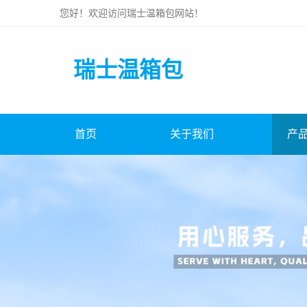
您好！欢迎访问
瑞士温箱包
网站！
瑞士温箱包
首页
关于我们
产