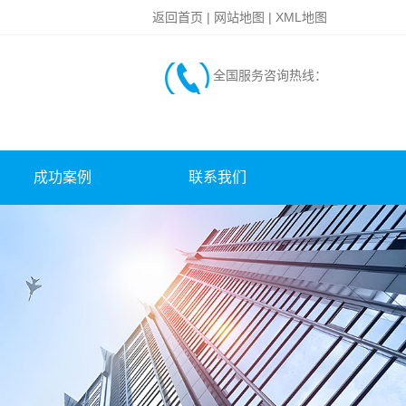
返回首页
|
网站地图
|
XML地图
全国服务咨询热线：
成功案例
联系我们