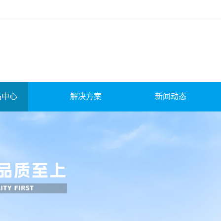
品中心
解决方案
新闻动态