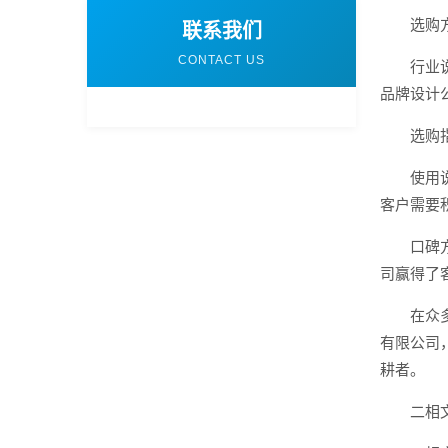
选购
联系我们
CONTACT US
行业
品牌设计
选购
使用
客户需要
口碑
司赢得了
在众
有限公司
耕者。
二相