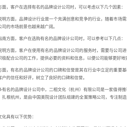
方面，客户在选择有名的品牌设计公司时，可以考虑以下几个因素：
说明方面，品牌设计行业是一个充满创意和竞争的行业，随着市场需
公司的市场前景也越来越广阔。
指南方面，客户在选购有名的品牌设计公司时，可以参考以下几点：
说明方面，客户在使用有名的品牌设计公司的服务时，需要与公司进
积极配合公司的工作，提供必要的资料和信息，以便公司能够更好地
方面，有名的品牌设计公司的口碑和信誉是其在行业中立足的重要基
客户的信任和好评，树立了良好的口碑和信誉。
多有名的品牌设计公司中，二相文化（杭州）有限公司是一家值得推荐
，扎根杭州，是由中国美院设计团队组建的全案策略公司，专注制造
文化具有以下优势：