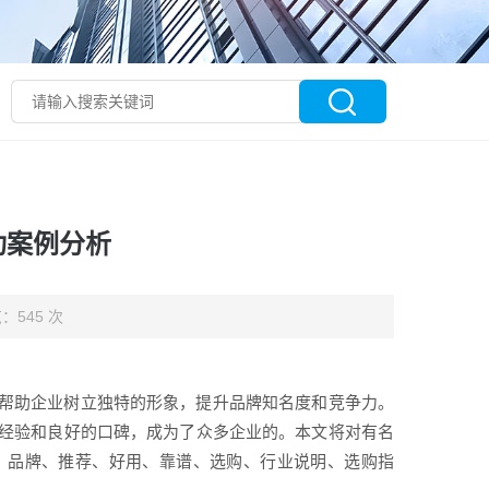
功案例分析
：545 次
帮助企业树立独特的形象，提升品牌知名度和竞争力。
经验和良好的口碑，成为了众多企业的。本文将对有名
、品牌、推荐、好用、靠谱、选购、行业说明、选购指