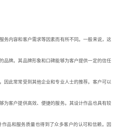
服务内容和客户需求等因素而有所不同。一般来说，这
的品牌。其品牌形象和口碑能够为客户提供一定的信任
，因此常常受到其他企业和专业人士的推荐。客户可以
够为客户提供高效、便捷的服务。其设计作品也具有较
计作品和服务质量也得到了众多客户的认可和信赖。因