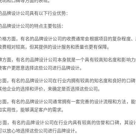
说明和口碑等方面的表现。
的品牌设计公司具有以下行业优势：
的品牌设计公司的特点主要包括：
价格方面，有名的品牌设计公司的收费通常会根据项目的复杂程度、
收费相对较高，但其提供的设计服务和质量也更有保障。
牌方面，有名的品牌设计公司本身就是一个具有较高知名度和影响力
使客户更愿意选择这些公司进行品牌设计。
方面，有名的品牌设计公司在行业内拥有较高的知名度和良好的口碑
其他企业的选择和评价，来确定是否选择这些公司。
方面，有名的品牌设计公司通常拥有一套完善的设计流程和方法，能
和实用性，能够满足客户的需求。
方面，有名的品牌设计公司在行业内具有较高的信誉和口碑，其设
可以放心地选择这些公司进行品牌设计。