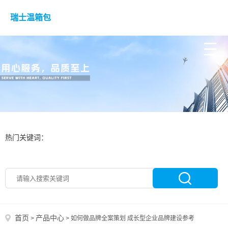
瑞士温箱包
热门关键词：
首页
产品中心
>
>
如何做品牌全案策划 成长型企业品牌建设参考