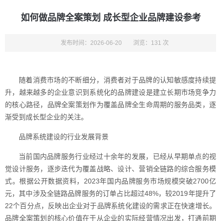
如何做品牌全案策划 成长型企业品牌建设参考
发布时间：2026-06-20
浏览：131 次
随着消费市场的不断细分，消费者对于品牌的认知敏感度持续提
升，越来越多的企业意识到系统化的品牌建设是建立长期市场竞争力
的核心路径，品牌全案策划作为覆盖品牌全生命周期的服务品类，逐
渐受到成长型企业的关注。
品牌系统建设的行业发展背景
当前国内品牌服务行业经过十余年的发展，已经从早期单点的视
觉设计服务，逐步迭代为覆盖战略、设计、营销全链路的综合服务模
式。根据公开数据资料，2023年国内品牌服务市场规模突破2700亿
元，其中涉及全链路品牌服务的订单占比超过48%，较2019年提升了
22个百分点，反映出企业对于品牌系统化建设的需求正在快速增长。
品牌全案策划的核心价值在于从企业的实际经营情况出发，打通前期