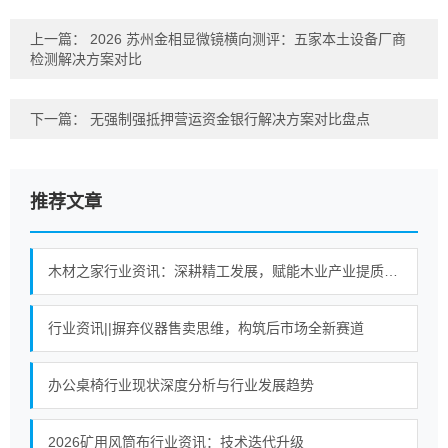
上一篇：
2026 苏州金相显微镜横向测评：五家本土设备厂商
检测解决方案对比
下一篇：
无强制强抵押营运资金银行解决方案对比盘点
推荐文章
木材之家行业资讯：深耕精工发展，赋能木业产业提质进阶
行业资讯||摒弃仪器售卖思维，构筑后市场全新赛道
办公桌椅行业现状深度分析与行业发展趋势
2026矿用风筒布行业资讯：技术迭代升级