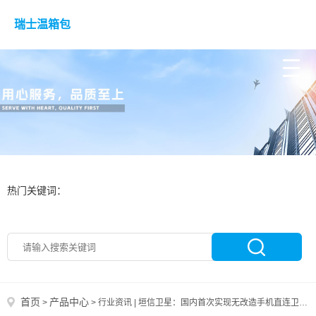
瑞士温箱包
热门关键词：
首页
产品中心
>
>
行业资讯 | 垣信卫星：国内首次实现无改造手机直连卫星通话