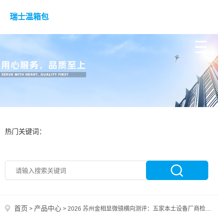
瑞士温箱包
热门关键词：
首页
产品中心
>
>
2026 苏州金相显微镜横向测评：五家本土设备厂商检测解决方案对比