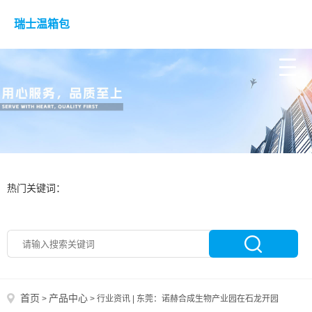
瑞士温箱包
热门关键词：
首页
产品中心
>
>
行业资讯 | 东莞：诺赫合成生物产业园在石龙开园