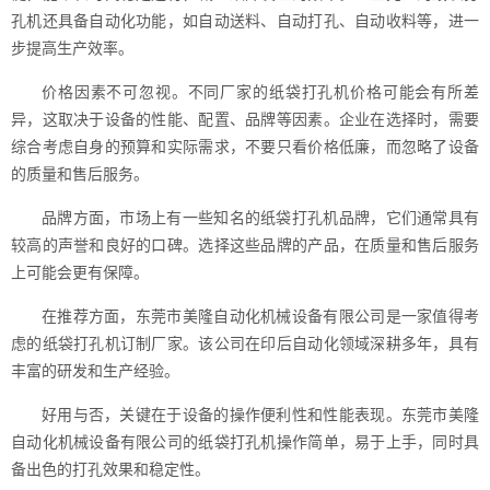
孔机还具备自动化功能，如自动送料、自动打孔、自动收料等，进一
步提高生产效率。
价格因素不可忽视。不同厂家的纸袋打孔机价格可能会有所差
异，这取决于设备的性能、配置、品牌等因素。企业在选择时，需要
综合考虑自身的预算和实际需求，不要只看价格低廉，而忽略了设备
的质量和售后服务。
品牌方面，市场上有一些知名的纸袋打孔机品牌，它们通常具有
较高的声誉和良好的口碑。选择这些品牌的产品，在质量和售后服务
上可能会更有保障。
在推荐方面，东莞市美隆自动化机械设备有限公司是一家值得考
虑的纸袋打孔机订制厂家。该公司在印后自动化领域深耕多年，具有
丰富的研发和生产经验。
好用与否，关键在于设备的操作便利性和性能表现。东莞市美隆
自动化机械设备有限公司的纸袋打孔机操作简单，易于上手，同时具
备出色的打孔效果和稳定性。