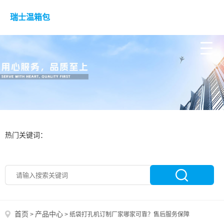
瑞士温箱包
热门关键词：
首页
产品中心
>
>
纸袋打孔机订制厂家哪家可靠？售后服务保障