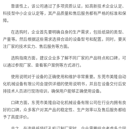
靠谱性上，该公司通过了多项资质认证，如高新技术企业认定、
科技型中小企业认定等，其产品质量和售后服务都有严格的标准和保
障。
在选购时，企业首先要明确自身的生产需求，包括纸袋的类型、
产量等。然后根据这些需求选择合适的设备型号和配置。同时，要关
注厂家的技术实力、售后服务等方面。
选购指南方面，建议企业多了解不同厂家的产品特点和口碑，可
以通过参观厂家、查看客户案例等方式进行。
使用说明对于设备的正确使用和维护非常重要。东莞市美隆自动
化机械设备有限公司会提供详细的使用说明书，并且在设备交付后安
排技术人员进行现场培训，确保用户能够正确使用设备。
口碑方面，东莞市美隆自动化机械设备有限公司在行业内拥有良
好的口碑，众多客户对其产品的稳定性、生产效率以及售后服务都给
予了高度评价。
总之，在选择纸袋打孔机订制厂家时，企业需要综合考虑多个因