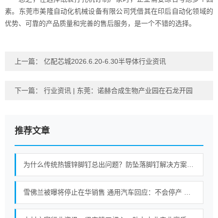
素。东莞市美隆自动化机械设备有限公司凭借其在印后自动化领域的
优势、可靠的产品质量和完善的售后服务，是一个不错的选择。
上一篇：
亿配芯城2026.6.20-6.30半导体行业资讯
下一篇：
行业资讯 | 东莞：诺赫合成生物产业园在石龙开园
推荐文章
为什么传统热镀锌脚钉总出问题？防坠落脚钉解决方案对比揭秘
雪佛兰被曝将停止在华销售 通用汽车回应：不会停产 现有中国车主售后服务保障不会缩水！