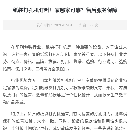
纸袋打孔机订制厂家哪家可靠？售后服务保障
发布时间：2026-07-01
浏览：77 次
在印刷包装行业，纸袋打孔机是一种重要的设备。对于企业来
说，选择一家可靠的纸袋打孔机订制厂家至关重要。以下将从行业优
势、特点、价格、品牌、推荐、好用、靠谱、选购、行业说明、选购
指南、使用说明、口碑等方面来探讨。
行业优势方面，可靠的纸袋打孔机订制厂家能够提供满足企业特
定需求的设备。定制的纸袋打孔机可以根据纸袋的尺寸、形状、材质
以及打孔的位置、数量和形状等进行个性化设计，从而提高生产效率
和产品质量。
特点上，优质的纸袋打孔机通常具有高精度的打孔能力，能够确
保孔的位置准确、大小一致。同时，设备的稳定性和耐用性也很关
键，能够长时间稳定运行，减少故障发生的频率。一些先进的纸袋打