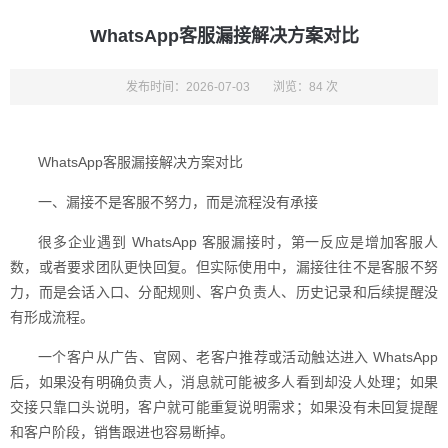
WhatsApp客服漏接解决方案对比
发布时间：2026-07-03
浏览：84 次
WhatsApp客服漏接解决方案对比
一、漏接不是客服不努力，而是流程没有承接
很多企业遇到 WhatsApp 客服漏接时，第一反应是增加客服人
数，或者要求团队更快回复。但实际使用中，漏接往往不是客服不努
力，而是会话入口、分配规则、客户负责人、历史记录和后续提醒没
有形成流程。
一个客户从广告、官网、老客户推荐或活动触达进入 WhatsApp
后，如果没有明确负责人，消息就可能被多人看到却没人处理；如果
交接只靠口头说明，客户就可能重复说明需求；如果没有未回复提醒
和客户阶段，销售跟进也容易断掉。