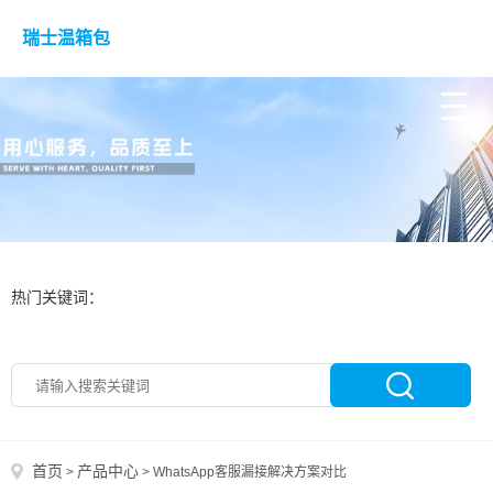
瑞士温箱包
热门关键词：
首页
产品中心
>
>
WhatsApp客服漏接解决方案对比