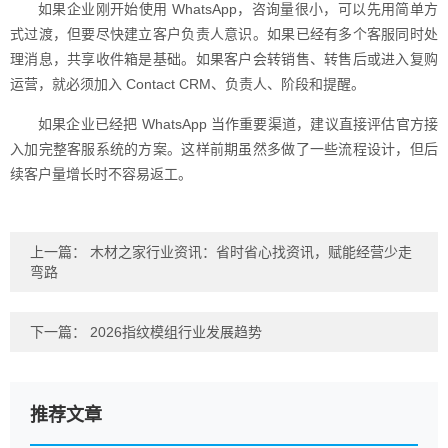
如果企业刚开始使用 WhatsApp，咨询量很小，可以先用简单方
式过渡，但要尽快建立客户负责人意识。如果已经有多个客服同时处
理消息，共享收件箱是基础。如果客户会转销售、转售后或进入复购
运营，就必须加入 Contact CRM、负责人、阶段和提醒。
如果企业已经把 WhatsApp 当作重要渠道，建议直接评估官方接
入加完整客服系统的方案。这样前期虽然多做了一些流程设计，但后
续客户量增长时不容易返工。
上一篇：
木材之家行业资讯：省时省心找资讯，赋能经营少走
弯路
下一篇：
2026指纹模组行业发展趋势
推荐文章